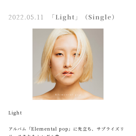
2022.05.11
「Light」（Single）
Light
アルバム「Elemental pop」に先立ち、サプライズリ