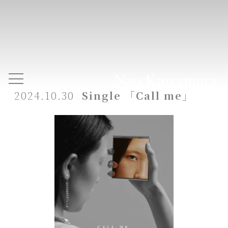
2024.10.30
Single 「Call me」