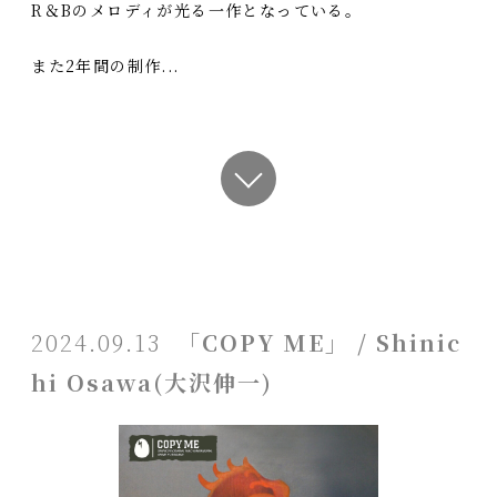
R＆Bのメロディが光る一作となっている。
また2年間の制作...
2024.09.13
「COPY ME」 / Shinic
hi Osawa(大沢伸一)