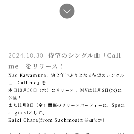
2024.10.30
待望のシングル曲「Call
me」をリリース！
Nao Kawamura、約２年半ぶりとなる待望のシングル
曲「Call me」を
本日10月30日（水）にリリース！ MVは11月6日(水)に
公開！
また11月8日（金）開催のリリースパーティーに、Speci
al guestとして、
Kaiki Ohara(from Suchmos)の参加決定!!