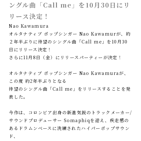
ングル曲「Call me」を10月30日にリ
リース決定！
Nao Kawamura
オルタナティブ ポップシンガー Nao Kawamurが、約
２年半ぶりに待望のシングル曲「Call me」を10月30
日にリリース決定！
さらに11月8日（金）にリリースパーティーが決定！
オルタナティブ ポップシンガー Nao Kawamuraが、
この度 約2年半ぶりとなる
待望のシングル曲「Call me」をリリースすることを発
表した。
今作は、コロンビア出身の新進気鋭のトラックメーカー/
サウンドプロデューサー Somaphiqを迎え、疾走感の
あるドラムンベースに洗練されたハイパーポップサウン
ド、