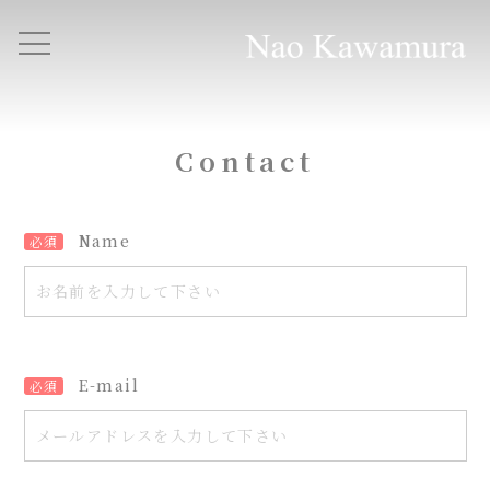
Contact
Name
必須
E-mail
必須