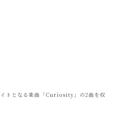
イトとなる楽曲「Curiosity」の2曲を収