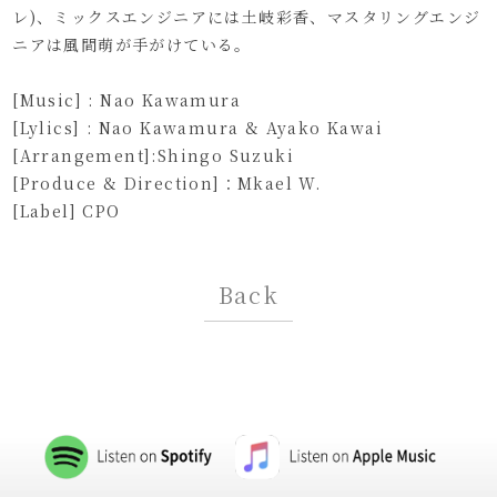
レ)、ミックスエンジニアには土岐彩香、マスタリングエンジ
ニアは風間萌が手がけている。
[Music] : Nao Kawamura
[Lylics] : Nao Kawamura & Ayako Kawai
[Arrangement]:Shingo Suzuki
[Produce & Direction]：Mkael W.
[Label] CPO
Back